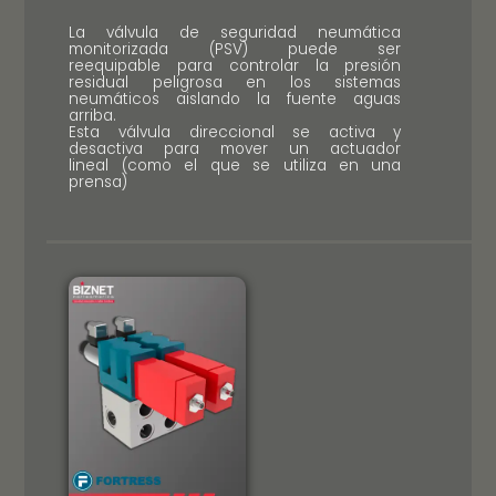
La válvula de seguridad neumática
monitorizada (PSV) puede ser
reequipable para controlar la presión
residual peligrosa en los sistemas
neumáticos aislando la fuente aguas
arriba.
Esta válvula direccional se activa y
desactiva para mover un actuador
lineal (como el que se utiliza en una
prensa)