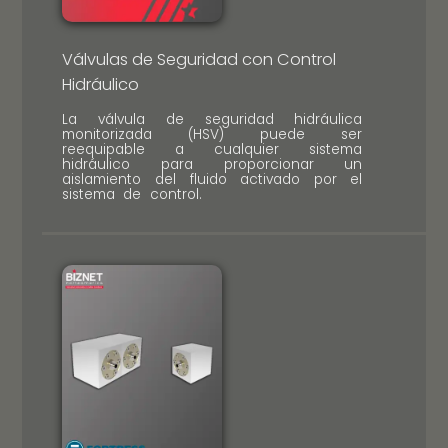
Válvulas de Seguridad con Control
Hidráulico
La válvula de seguridad hidráulica
monitorizada (HSV) puede ser
reequipable a cualquier sistema
hidráulico para proporcionar un
aislamiento del fluido activado por el
sistema de control.