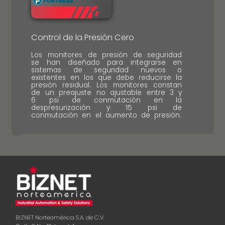
Control de la Presión Cero
Los monitores de presión de seguridad
se han diseñado para integrarse en
sistemas de seguridad nuevos o
existentes en los que debe reducirse la
presión residual. Los monitores constan
de un preajuste no ajustable entre 3 y
6 psi de conmutación en la
despresurización y 15 psi de
conmutación en el aumento de presión.
BIZNET Norteamérica S.A. de C.V.