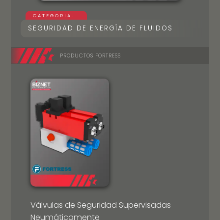
CATEGORIA:
SEGURIDAD DE ENERGÍA DE FLUIDOS
PRODUCTOS FORTRESS
Válvulas de Seguridad Supervisadas
Neumáticamente