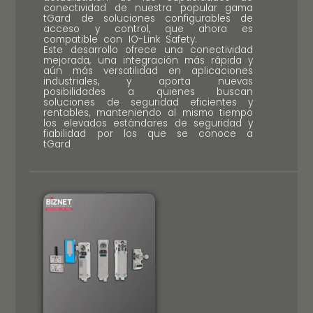
conectividad de nuestra popular gama
tGard de soluciones configurables de
acceso y control, que ahora es
compatible con IO-Link Safety.
Este desarrollo ofrece una conectividad
mejorada, una integración más rápida y
aún más versatilidad en aplicaciones
industriales, y aporta nuevas
posibilidades a quienes buscan
soluciones de seguridad eficientes y
rentables, manteniendo al mismo tiempo
los elevados estándares de seguridad y
fiabilidad por los que se conoce a
tGard