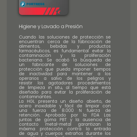
Higiene y Lavado a Presión
Cuando las soluciones de protección se
encuentran cerca de la fabricación de
alimentos, bebidas y productos
farmacéuticos, es fundamental evitar la
contaminación y la proliferación
bacteriana. Se acabó la búsqueda de
un fabricante de soluciones de
protección que pueda imponer tiempos
de inactividad para mantener a los
operarios a salvo de los peligros y
resistir los agotadores procedimientos
de limpieza in situ, al tiempo que está
diseñado para evitar la proliferación de
contaminantes.
La HGL presenta un diseño abierto, de
acero inoxidable y fácil de limpiar con
una fuerza de 8.000 N fuerza de
retención. Aprobado por la FDA Las
juntas de goma PBT y la ausencia de
contacto metal-metal garantizan la
máxima protección contra la entrada
de agua y cuerpos extraños durante los