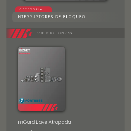
CATEGORIA:
INTERRUPTORES DE BLOQUEO
PRODUCTOS FORTRESS
mGard Llave Atrapada