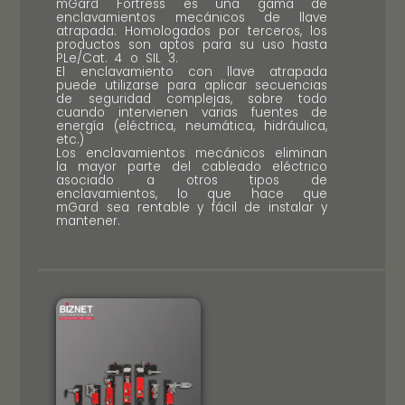
mGard Fortress es una gama de
enclavamientos mecánicos de llave
atrapada. Homologados por terceros, los
productos son aptos para su uso hasta
PLe/Cat. 4 o SIL 3.
El enclavamiento con llave atrapada
puede utilizarse para aplicar secuencias
de seguridad complejas, sobre todo
cuando intervienen varias fuentes de
energía (eléctrica, neumática, hidráulica,
etc.)
Los enclavamientos mecánicos eliminan
la mayor parte del cableado eléctrico
asociado a otros tipos de
enclavamientos, lo que hace que
mGard sea rentable y fácil de instalar y
mantener.