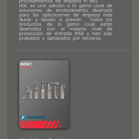
procedimientos de limpieza in situ.
HGL es una adición a la gama Louis de
soluciones de enclavamiento, diseñada
para las aplicaciones de limpieza más
duras y lavado a presión . Todos los
productos de la gama Louis están
diseñados con el máximo nivel de
protección de entrada IP69 y han sido
probados y aprobados por terceros.