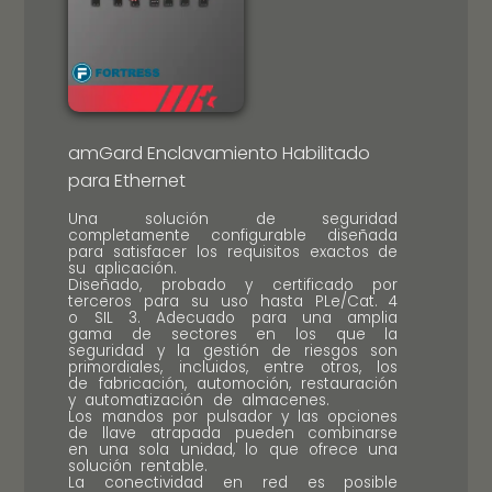
amGard Enclavamiento Habilitado
para Ethernet
Una solución de seguridad
completamente configurable diseñada
para satisfacer los requisitos exactos de
su aplicación.
Diseñado, probado y certificado por
terceros para su uso hasta PLe/Cat. 4
o SIL 3. Adecuado para una amplia
gama de sectores en los que la
seguridad y la gestión de riesgos son
primordiales, incluidos, entre otros, los
de fabricación, automoción, restauración
y automatización de almacenes.
Los mandos por pulsador y las opciones
de llave atrapada pueden combinarse
en una sola unidad, lo que ofrece una
solución rentable.
La conectividad en red es posible