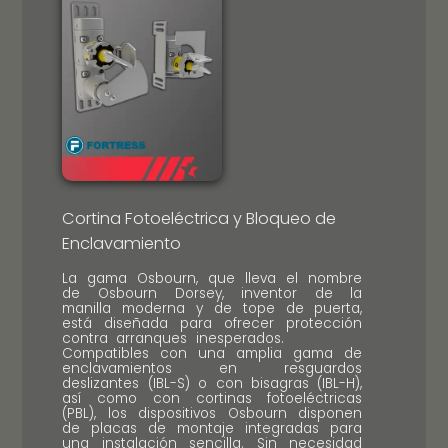
Cortina Fotoeléctrica y Bloqueo de
Enclavamiento
La gama Osbourn, que lleva el nombre
de Osbourn Dorsey, inventor de la
manilla moderna y de tope de puerta,
está diseñada para ofrecer protección
contra arranques inesperados.
Compatibles con una amplia gama de
enclavamientos en resguardos
deslizantes (IBL-S) o con bisagras (IBL-H),
así como con cortinas fotoeléctricas
(PBL), los dispositivos Osbourn disponen
de placas de montaje integradas para
una instalación sencilla. Sin necesidad