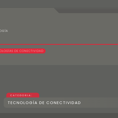
OGÍA
Contacto
OLOGÍAS DE CONECTIVIDAD
CATEGORIA:
TECNOLOGÍA DE CONECTIVIDAD